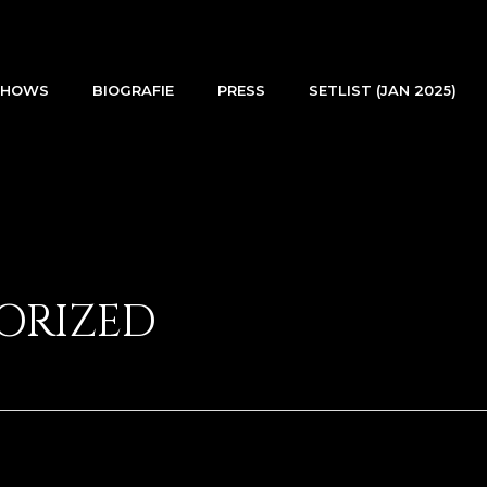
SHOWS
BIOGRAFIE
PRESS
SETLIST (JAN 2025)
ORIZED