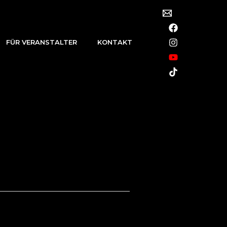
FÜR VERANSTALTER
KONTAKT