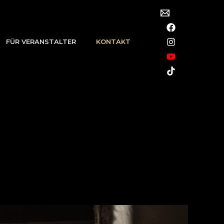
FÜR VERANSTALTER
KONTAKT