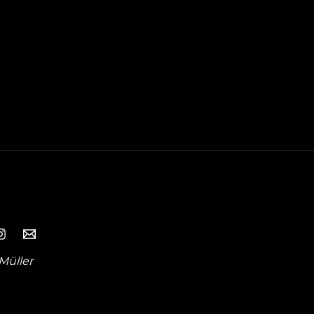
Müller