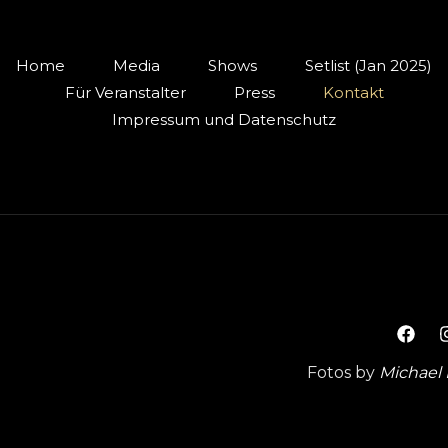
Home
Media
Shows
Setlist (Jan 2025)
Für Veranstalter
Press
Kontakt
Impressum und Datenschutz
Fotos by
Michael 